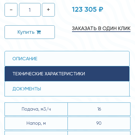
123 305 ₽
-
+
ЗАКАЗАТЬ В ОДИН КЛИК
Купить
ОПИСАНИЕ
ТЕХНИЧЕСКИЕ ХАРАКТЕРИСТИКИ
ДОКУМЕНТЫ
Подача, м3/ч
16
Напор, м
90