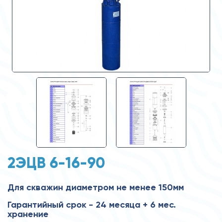
2ЭЦВ 6-16-90
Для скважин диаметром не менее 150мм
Гарантийный срок - 24 месяца + 6 мес.
хранение