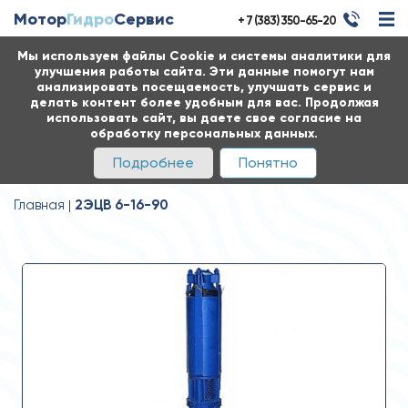
Мотор
Гидро
Сервис
+ 7 (383) 350-65-20
Мы используем файлы Cookie и системы аналитики для
улучшения работы сайта. Эти данные помогут нам
анализировать посещаемость, улучшать сервис и
делать контент более удобным для вас. Продолжая
использовать сайт, вы даете свое согласие на
обработку персональных данных.
Подробнее
Понятно
Главная
2ЭЦВ 6-16-90