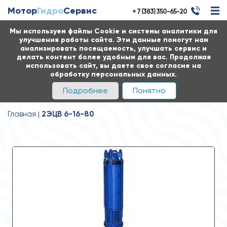
Мотор
Гидро
Сервис
+ 7 (383) 350-65-20
Мы используем файлы Cookie и системы аналитики для
улучшения работы сайта. Эти данные помогут нам
анализировать посещаемость, улучшать сервис и
делать контент более удобным для вас. Продолжая
использовать сайт, вы даете свое согласие на
обработку персональных данных.
Подробнее
Понятно
Главная
2ЭЦВ 6-16-80