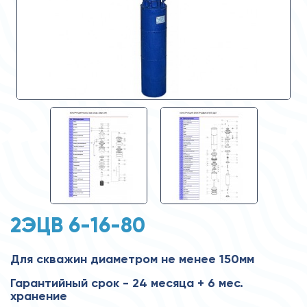
2ЭЦВ 6-16-80
Для скважин диаметром не менее 150мм
Гарантийный срок - 24 месяца + 6 мес.
хранение