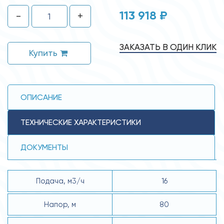
113 918 ₽
-
+
ЗАКАЗАТЬ В ОДИН КЛИК
Купить
ОПИСАНИЕ
ТЕХНИЧЕСКИЕ ХАРАКТЕРИСТИКИ
ДОКУМЕНТЫ
Подача, м3/ч
16
Напор, м
80