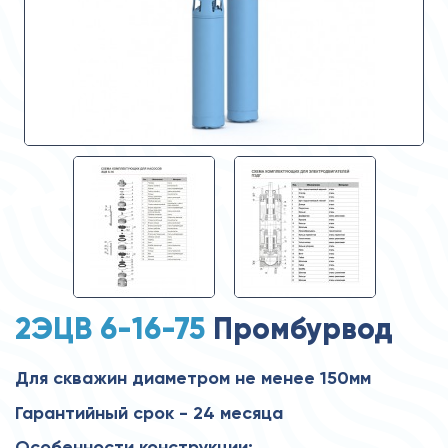
2ЭЦВ 6-16-75
Промбурвод
Для скважин диаметром не менее 150мм
Гарантийный срок - 24 месяца
Особенности конструкции: