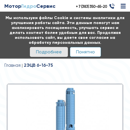
Мотор
Гидро
Сервис
+ 7 (383) 350-65-20
Мы используем файлы Cookie и системы аналитики для
улучшения работы сайта. Эти данные помогут нам
анализировать посещаемость, улучшать сервис и
делать контент более удобным для вас. Продолжая
использовать сайт, вы даете свое согласие на
обработку персональных данных.
Подробнее
Понятно
Главная
2ЭЦВ 6-16-75