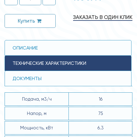
ЗАКАЗАТЬ В ОДИН КЛИК
Купить
ОПИСАНИЕ
ТЕХНИЧЕСКИЕ ХАРАКТЕРИСТИКИ
ДОКУМЕНТЫ
Подача, м3/ч
16
Напор, м
75
Мощность, кВт
6.3