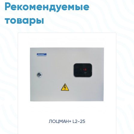
Рекомендуемые
товары
ЛОЦМАН+ L2-25