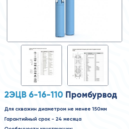
2ЭЦВ 6-16-110
Промбурвод
Для скважин диаметром не менее 150мм
Гарантийный срок - 24 месяца
Особенности конструкции: