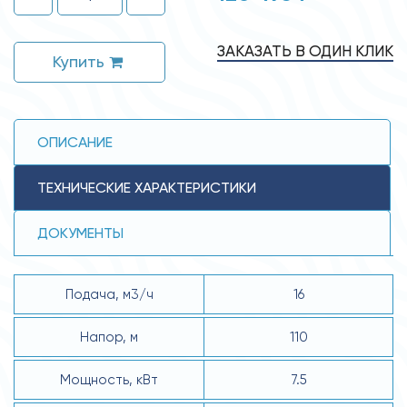
ЗАКАЗАТЬ В ОДИН КЛИК
Купить
ОПИСАНИЕ
ТЕХНИЧЕСКИЕ ХАРАКТЕРИСТИКИ
ДОКУМЕНТЫ
Подача, м3/ч
16
Напор, м
110
Мощность, кВт
7.5