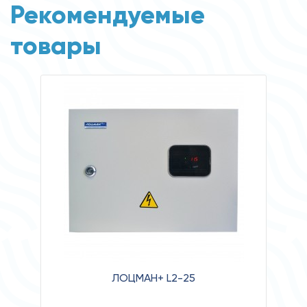
Рекомендуемые
товары
ЛОЦМАН+ L2-25