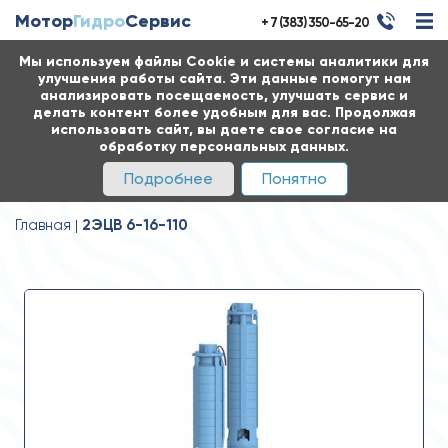
Мотор
Гидро
Сервис
+ 7 (383) 350-65-20
Мы используем файлы Cookie и системы аналитики для
улучшения работы сайта. Эти данные помогут нам
анализировать посещаемость, улучшать сервис и
делать контент более удобным для вас. Продолжая
использовать сайт, вы даете свое согласие на
обработку персональных данных.
Подробнее
Понятно
Главная
2ЭЦВ 6-16-110