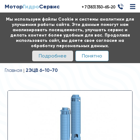
Мотор
Гидро
Сервис
+ 7 (383) 350-65-20
Мы используем файлы Cookie и системы аналитики для
улучшения работы сайта. Эти данные помогут нам
анализировать посещаемость, улучшать сервис и
делать контент более удобным для вас. Продолжая
использовать сайт, вы даете свое согласие на
обработку персональных данных.
Подробнее
Понятно
Главная
2ЭЦВ 6-10-70