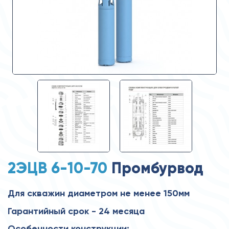
2ЭЦВ 6-10-70
Промбурвод
Для скважин диаметром не менее 150мм
Гарантийный срок - 24 месяца
Особенности конструкции: