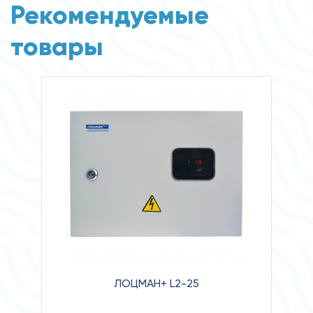
Рекомендуемые
товары
ЛОЦМАН+ L2-25