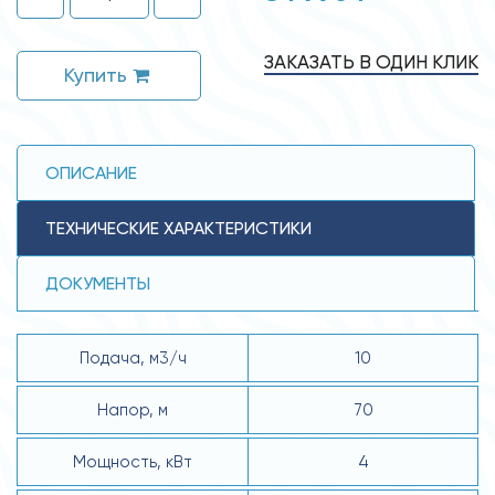
ЗАКАЗАТЬ В ОДИН КЛИК
Купить
ОПИСАНИЕ
ТЕХНИЧЕСКИЕ ХАРАКТЕРИСТИКИ
ДОКУМЕНТЫ
Подача, м3/ч
10
Напор, м
70
Мощность, кВт
4