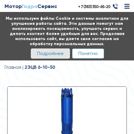
Мотор
Гидро
Сервис
+ 7 (383) 350-65-20
Мы используем файлы Cookie и системы аналитики для
улучшения работы сайта. Эти данные помогут нам
анализировать посещаемость, улучшать сервис и
делать контент более удобным для вас. Продолжая
использовать сайт, вы даете свое согласие на
обработку персональных данных.
Подробнее
Понятно
Главная
2ЭЦВ 6-10-50