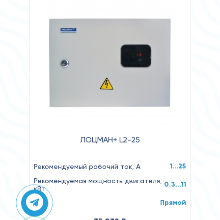
ЛОЦМАН+ L2-25
1…25
Рекомендуемый рабочий ток, А
Рекомендуемая мощность двигателя,
0.3...11
кВт
Прямой
Пуск