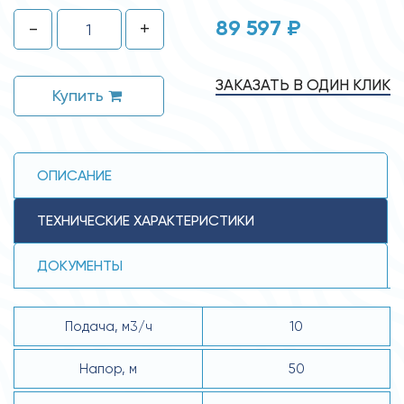
89 597 ₽
-
+
ЗАКАЗАТЬ В ОДИН КЛИК
Купить
ОПИСАНИЕ
ТЕХНИЧЕСКИЕ ХАРАКТЕРИСТИКИ
ДОКУМЕНТЫ
Подача, м3/ч
10
Напор, м
50