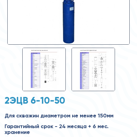
2ЭЦВ 6-10-50
Для скважин диаметром не менее 150мм
Гарантийный срок - 24 месяца + 6 мес.
хранение