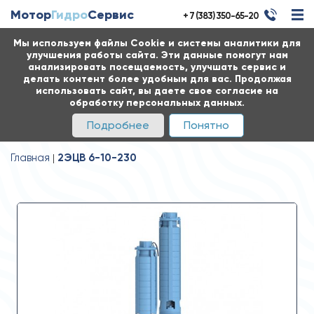
Мотор
Гидро
Сервис
+ 7 (383) 350-65-20
Мы используем файлы Cookie и системы аналитики для
улучшения работы сайта. Эти данные помогут нам
анализировать посещаемость, улучшать сервис и
делать контент более удобным для вас. Продолжая
использовать сайт, вы даете свое согласие на
обработку персональных данных.
Подробнее
Понятно
Главная
2ЭЦВ 6-10-230