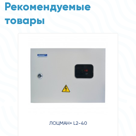
Рекомендуемые
товары
ЛОЦМАН+ L2-40