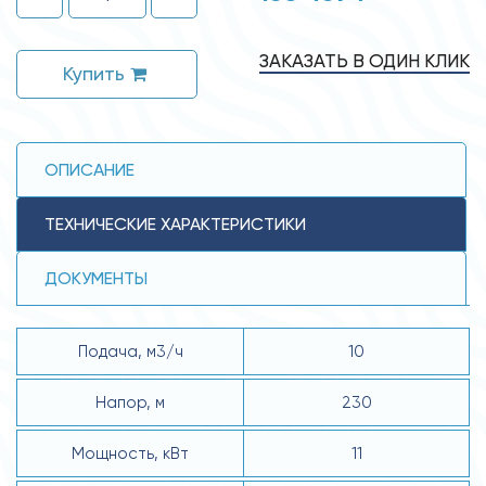
ЗАКАЗАТЬ В ОДИН КЛИК
Купить
ОПИСАНИЕ
ТЕХНИЧЕСКИЕ ХАРАКТЕРИСТИКИ
ДОКУМЕНТЫ
Подача, м3/ч
10
Напор, м
230
Мощность, кВт
11