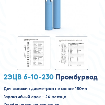
2ЭЦВ 6-10-230
Промбурвод
Для скважин диаметром не менее 150мм
Гарантийный срок - 24 месяца
Особенности конструкции: