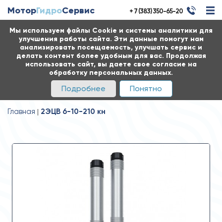
Мотор
Гидро
Сервис
+ 7 (383) 350-65-20
Мы используем файлы Cookie и системы аналитики для
улучшения работы сайта. Эти данные помогут нам
анализировать посещаемость, улучшать сервис и
делать контент более удобным для вас. Продолжая
использовать сайт, вы даете свое согласие на
обработку персональных данных.
Подробнее
Понятно
Главная
2ЭЦВ 6-10-210 кн