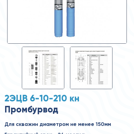
2ЭЦВ 6-10-210 кн
Промбурвод
Для скважин диаметром не менее 150мм