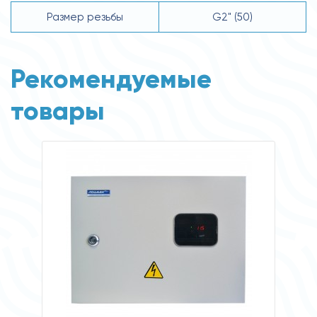
Размер резьбы
G2" (50)
Рекомендуемые
товары