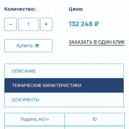
Количество:
Цена:
132 248 ₽
-
+
ЗАКАЗАТЬ В ОДИН КЛИК
Купить
ОПИСАНИЕ
ТЕХНИЧЕСКИЕ ХАРАКТЕРИСТИКИ
ДОКУМЕНТЫ
Подача, м3/ч
10