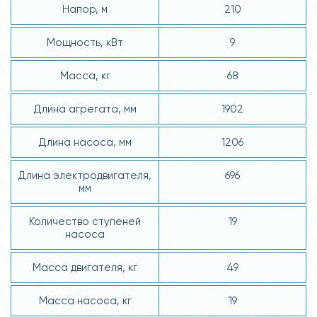
Напор, м
210
Мощность, кВт
9
Масса, кг
68
Длина агрегата, мм
1902
Длина насоса, мм
1206
Длина электродвигателя,
696
мм
Количество ступеней
19
насоса
Масса двигателя, кг
49
Масса насоса, кг
19