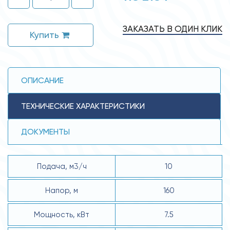
ЗАКАЗАТЬ В ОДИН КЛИК
Купить
ОПИСАНИЕ
ТЕХНИЧЕСКИЕ ХАРАКТЕРИСТИКИ
ДОКУМЕНТЫ
Подача, м3/ч
10
Напор, м
160
Мощность, кВт
7.5