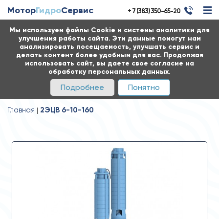
Мотор
Гидро
Сервис
+ 7 (383) 350-65-20
Мы используем файлы Cookie и системы аналитики для
улучшения работы сайта. Эти данные помогут нам
анализировать посещаемость, улучшать сервис и
делать контент более удобным для вас. Продолжая
использовать сайт, вы даете свое согласие на
обработку персональных данных.
Подробнее
Понятно
Главная
2ЭЦВ 6-10-160