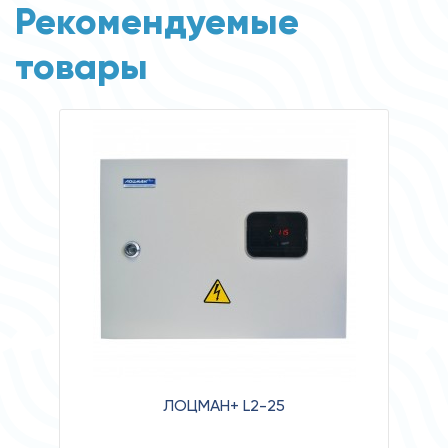
Рекомендуемые
товары
ЛОЦМАН+ L2-25