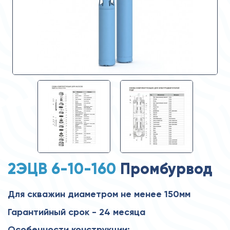
2ЭЦВ 6-10-160
Промбурвод
Для скважин диаметром не менее 150мм
Гарантийный срок - 24 месяца
Особенности конструкции: