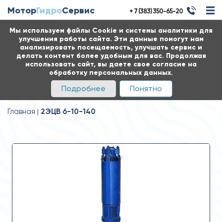
Мотор
Гидро
Сервис
+ 7 (383) 350-65-20
Мы используем файлы Cookie и системы аналитики для
улучшения работы сайта. Эти данные помогут нам
анализировать посещаемость, улучшать сервис и
делать контент более удобным для вас. Продолжая
использовать сайт, вы даете свое согласие на
обработку персональных данных.
Подробнее
Понятно
Главная
2ЭЦВ 6-10-140