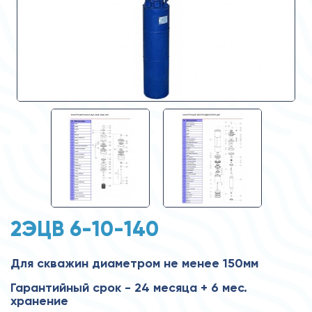
2ЭЦВ 6-10-140
Для скважин диаметром не менее 150мм
Гарантийный срок - 24 месяца + 6 мес.
хранение