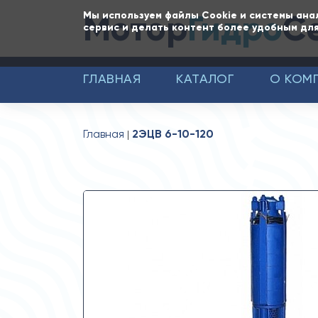
Мотор
Гидро
С
Мы используем файлы Cookie и системы ана
сервис и делать контент более удобным для
ГЛАВНАЯ
КАТАЛОГ
О КОМ
Главная
2ЭЦВ 6-10-120