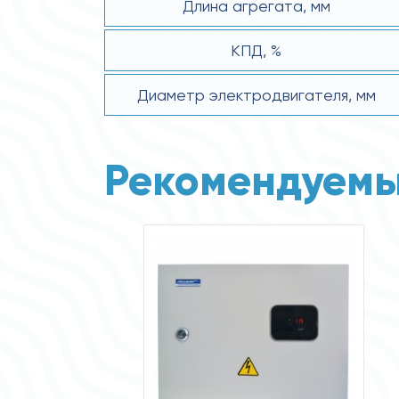
Длина агрегата, мм
КПД, %
Диаметр электродвигателя, мм
Рекомендуемы