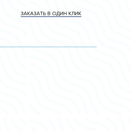
ЗАКАЗАТЬ В ОДИН КЛИК