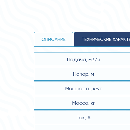
ОПИСАНИЕ
ТЕХНИЧЕСКИЕ ХАРАКТ
Подача, м3/ч
Напор, м
Мощность, кВт
Масса, кг
Ток, А