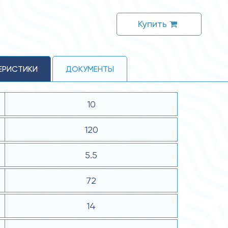
Купить
ЕРИСТИКИ
ДОКУМЕНТЫ
10
120
5.5
72
14