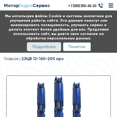
Мотор
Гидро
Сервис
+ 7 (383) 350-65-20
Мы используем файлы Cookie и системы аналитики для
улучшения работы сайта. Эти данные помогут нам
анализировать посещаемость, улучшать сервис и
делать контент более удобным для вас. Продолжая
использовать сайт, вы даете свое согласие на
обработку персональных данных.
Подробнее
Понятно
Главная
2ЭЦВ 12-160-200 нро