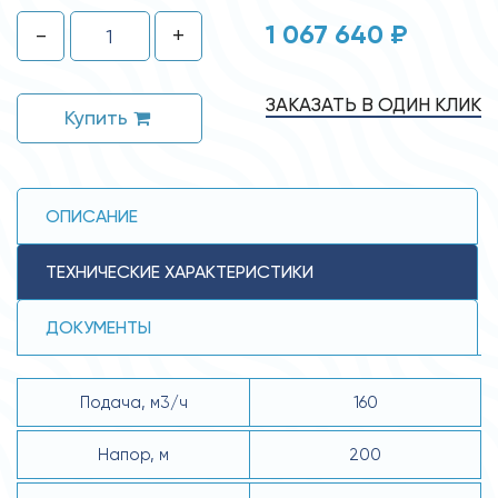
1 067 640 ₽
-
+
ЗАКАЗАТЬ В ОДИН КЛИК
Купить
ОПИСАНИЕ
ТЕХНИЧЕСКИЕ ХАРАКТЕРИСТИКИ
ДОКУМЕНТЫ
Подача, м3/ч
160
Напор, м
200