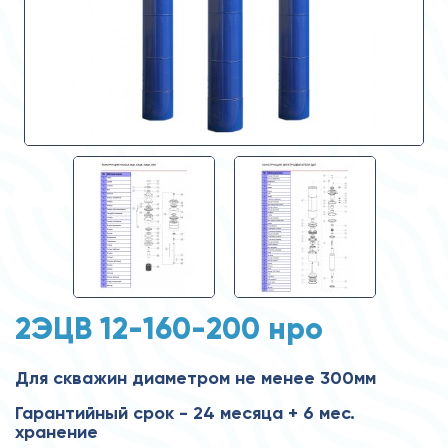
2ЭЦВ 12-160-200 нро
Для скважин диаметром не менее 300мм
Гарантийный срок - 24 месяца + 6 мес.
хранение