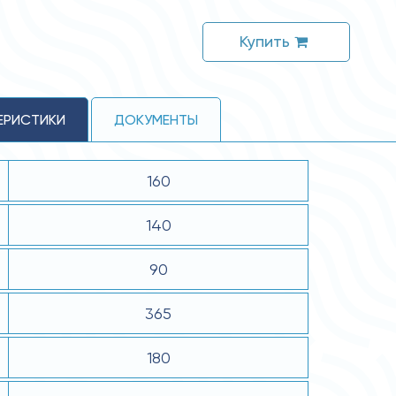
Купить
ЕРИСТИКИ
ДОКУМЕНТЫ
160
140
90
365
180