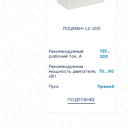
ЛОЦМАН+ L2-200
155…
Рекомендуемый
рабочий ток, А
205
Рекомендуемая
мощность двигателя,
75...90
кВт
Пуск
Прямой
ПОДРОБНЕЕ