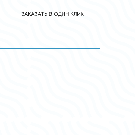
ЗАКАЗАТЬ В ОДИН КЛИК