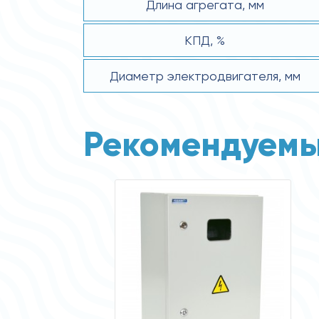
Длина агрегата, мм
КПД, %
Диаметр электродвигателя, мм
Рекомендуемы