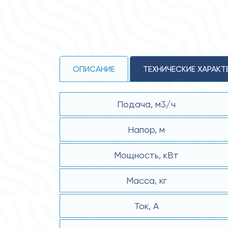
ОПИСАНИЕ
ТЕХНИЧЕСКИЕ ХАРАКТ
Подача, м3/ч
Напор, м
Мощность, кВт
Масса, кг
Ток, А