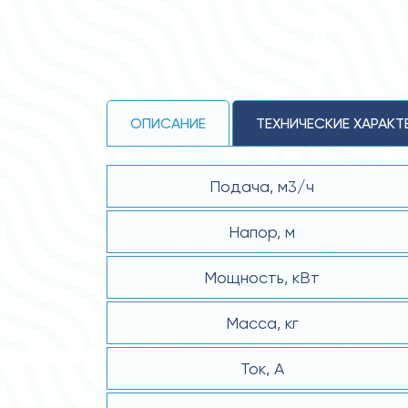
ОПИСАНИЕ
ТЕХНИЧЕСКИЕ ХАРАКТ
Подача, м3/ч
Напор, м
Мощность, кВт
Масса, кг
Ток, А