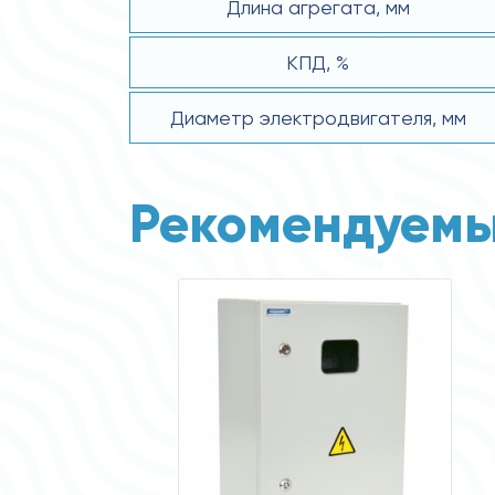
Длина агрегата, мм
КПД, %
Диаметр электродвигателя, мм
Рекомендуемы