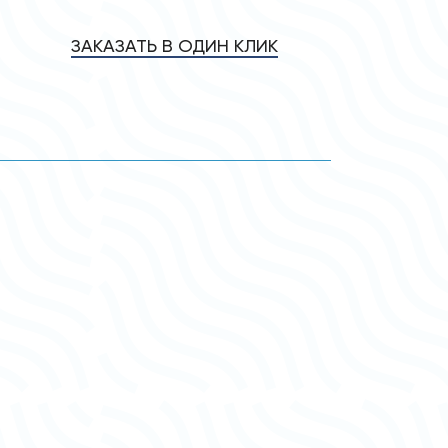
ЗАКАЗАТЬ В ОДИН КЛИК