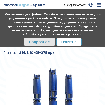
Мотор
Гидро
Сервис
+ 7 (383) 350-65-20
Мы используем файлы Cookie и системы аналитики для
улучшения работы сайта. Эти данные помогут нам
анализировать посещаемость, улучшать сервис и
делать контент более удобным для вас. Продолжая
использовать сайт, вы даете свое согласие на
обработку персональных данных.
Подробнее
Понятно
Главная
2ЭЦВ 10-65-275 нрк