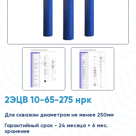
2ЭЦВ 10-65-275 нрк
Для скважин диаметром не менее 250мм
Гарантийный срок - 24 месяца + 6 мес.
хранение