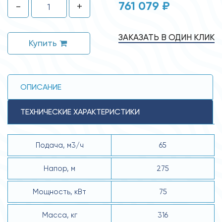
761 079 ₽
-
+
ЗАКАЗАТЬ В ОДИН КЛИК
Купить
ОПИСАНИЕ
ТЕХНИЧЕСКИЕ ХАРАКТЕРИСТИКИ
Подача, м3/ч
65
Напор, м
275
Мощность, кВт
75
Масса, кг
316