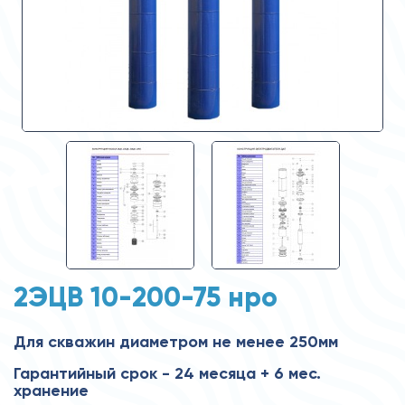
2ЭЦВ 10-200-75 нро
Для скважин диаметром не менее 250мм
Гарантийный срок - 24 месяца + 6 мес.
хранение