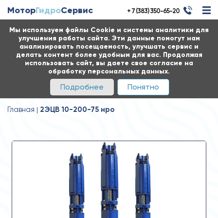
Мотор
Гидро
Сервис
+ 7 (383) 350-65-20
Мы используем файлы Cookie и системы аналитики для
улучшения работы сайта. Эти данные помогут нам
анализировать посещаемость, улучшать сервис и
делать контент более удобным для вас. Продолжая
использовать сайт, вы даете свое согласие на
обработку персональных данных.
Подробнее
Понятно
Главная
2ЭЦВ 10-200-75 нро