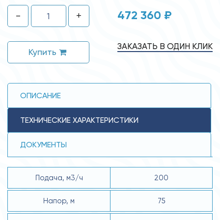
472 360 ₽
-
+
ЗАКАЗАТЬ В ОДИН КЛИК
Купить
ОПИСАНИЕ
ТЕХНИЧЕСКИЕ ХАРАКТЕРИСТИКИ
ДОКУМЕНТЫ
Подача, м3/ч
200
Напор, м
75