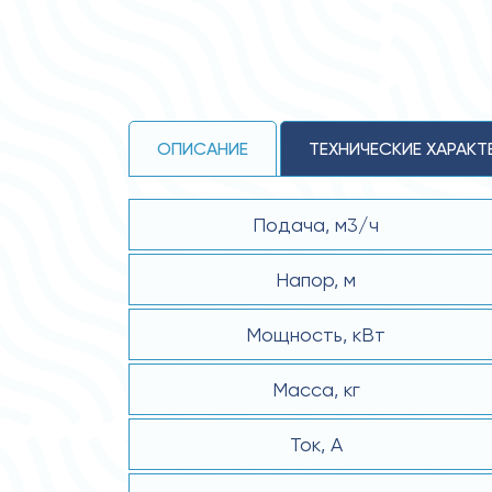
ОПИСАНИЕ
ТЕХНИЧЕСКИЕ ХАРАКТ
Подача, м3/ч
Напор, м
Мощность, кВт
Масса, кг
Ток, А