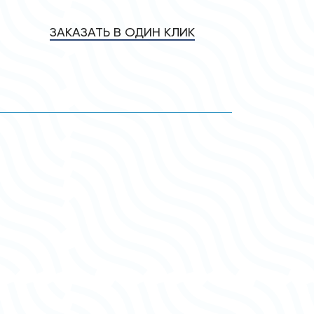
ЗАКАЗАТЬ В ОДИН КЛИК