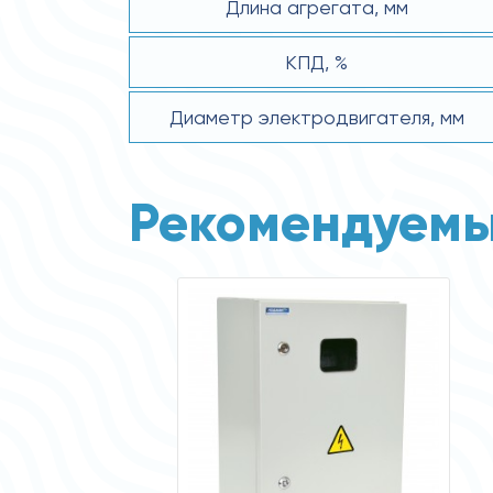
Длина агрегата, мм
КПД, %
Диаметр электродвигателя, мм
Рекомендуемы