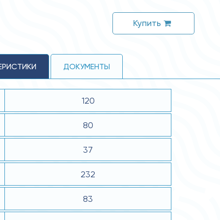
Купить
ЕРИСТИКИ
ДОКУМЕНТЫ
120
80
37
232
83