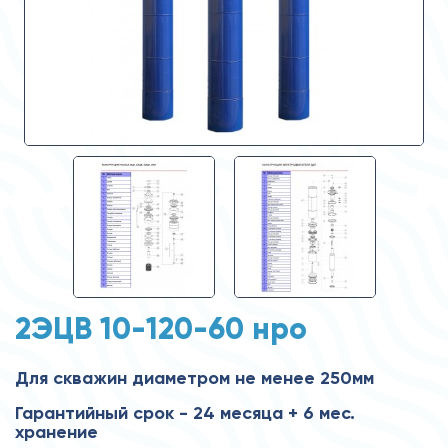
2ЭЦВ 10-120-60 нро
Для скважин диаметром не менее 250мм
Гарантийный срок - 24 месяца + 6 мес.
хранение