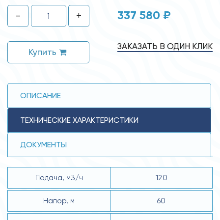
337 580 ₽
-
+
ЗАКАЗАТЬ В ОДИН КЛИК
Купить
ОПИСАНИЕ
ТЕХНИЧЕСКИЕ ХАРАКТЕРИСТИКИ
ДОКУМЕНТЫ
Подача, м3/ч
120
Напор, м
60