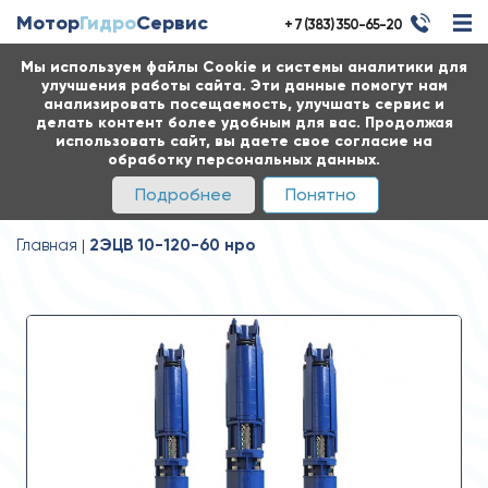
Мотор
Гидро
Сервис
+ 7 (383) 350-65-20
Мы используем файлы Cookie и системы аналитики для
улучшения работы сайта. Эти данные помогут нам
анализировать посещаемость, улучшать сервис и
делать контент более удобным для вас. Продолжая
использовать сайт, вы даете свое согласие на
обработку персональных данных.
Подробнее
Понятно
Главная
2ЭЦВ 10-120-60 нро