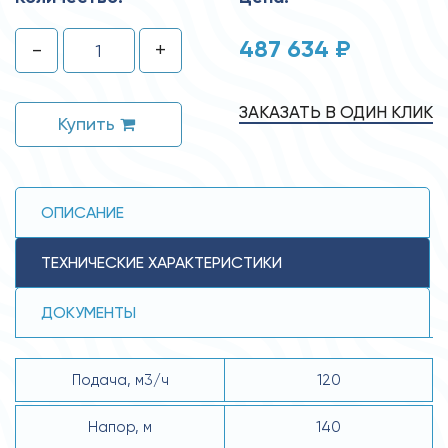
487 634 ₽
-
+
ЗАКАЗАТЬ В ОДИН КЛИК
Купить
ОПИСАНИЕ
ТЕХНИЧЕСКИЕ ХАРАКТЕРИСТИКИ
ДОКУМЕНТЫ
Подача, м3/ч
120
Напор, м
140