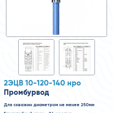
2ЭЦВ 10-120-140 нро
Промбурвод
Для скважин диаметром не менее 250мм