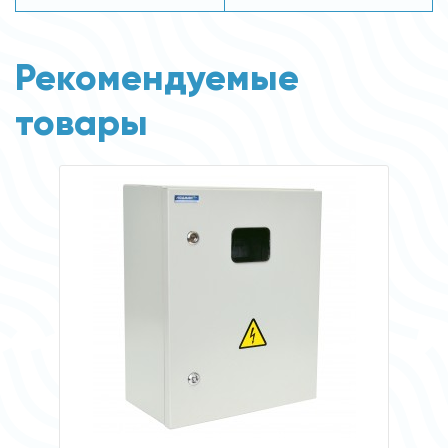
Рекомендуемые
товары