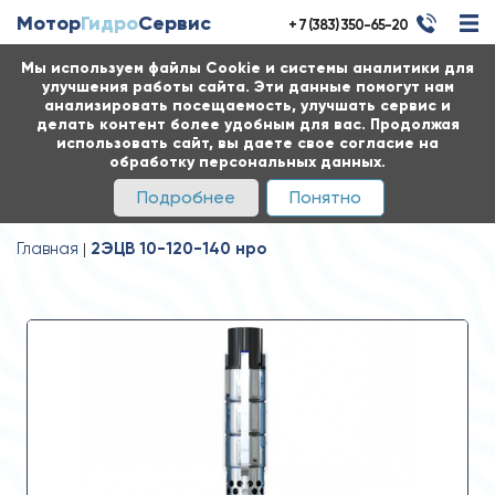
Мотор
Гидро
Сервис
+ 7 (383) 350-65-20
Мы используем файлы Cookie и системы аналитики для
улучшения работы сайта. Эти данные помогут нам
анализировать посещаемость, улучшать сервис и
делать контент более удобным для вас. Продолжая
использовать сайт, вы даете свое согласие на
обработку персональных данных.
Подробнее
Понятно
Главная
2ЭЦВ 10-120-140 нро