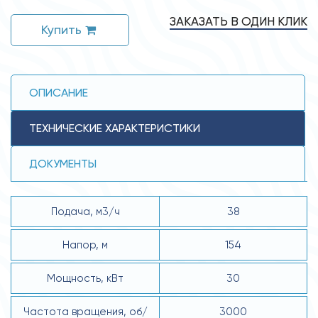
ЗАКАЗАТЬ В ОДИН КЛИК
Купить
ОПИСАНИЕ
ТЕХНИЧЕСКИЕ ХАРАКТЕРИСТИКИ
ДОКУМЕНТЫ
Подача, м3/ч
38
Напор, м
154
Мощность, кВт
30
Частота вращения, об/
3000