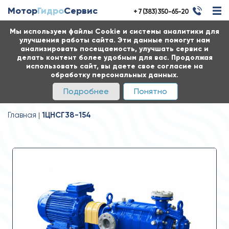
Мотор
Гидро
Сервис
+ 7 (383) 350-65-20
Мы используем файлы Cookie и системы аналитики для
улучшения работы сайта. Эти данные помогут нам
анализировать посещаемость, улучшать сервис и
делать контент более удобным для вас. Продолжая
использовать сайт, вы даете свое согласие на
обработку персональных данных.
Подробнее
Понятно
Главная
1ЦНСГ38-154