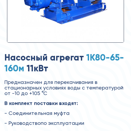
Насосный агрегат
1К80-65-
160м
11кВт
Предназначен для перекачивания в
стационарных условиях воды с температурой
от -10 до +105 °С
В комплект поставки входят:
- Соединительная муфта
- Руководствопо эксплуатации