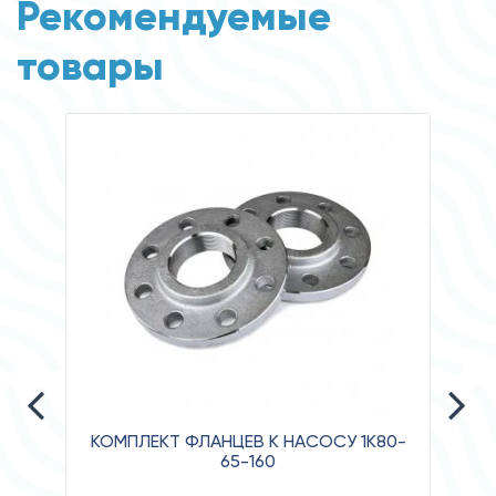
Рекомендуемые
товары
КОМПЛЕКТ ФЛАНЦЕВ К НАСОСУ 1К80-
65-160