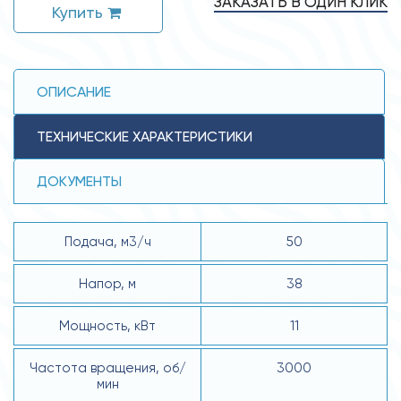
ЗАКАЗАТЬ В ОДИН КЛИК
Купить
ОПИСАНИЕ
ТЕХНИЧЕСКИЕ ХАРАКТЕРИСТИКИ
ДОКУМЕНТЫ
Подача, м3/ч
50
Напор, м
38
Мощность, кВт
11
Частота вращения, об/
3000
мин