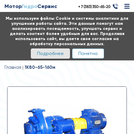
Мотор
Гидро
Сервис
+ 7 (383) 350-65-20
Мы используем файлы Cookie и системы аналитики для
улучшения работы сайта. Эти данные помогут нам
анализировать посещаемость, улучшать сервис и
делать контент более удобным для вас. Продолжая
использовать сайт, вы даете свое согласие на
обработку персональных данных.
Подробнее
Понятно
Главная
1К80-65-160м