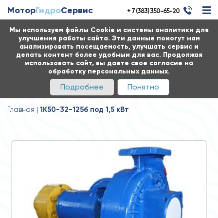
Мотор
Гидро
Сервис
+ 7 (383) 350-65-20
Мы используем файлы Cookie и системы аналитики для
улучшения работы сайта. Эти данные помогут нам
анализировать посещаемость, улучшать сервис и
делать контент более удобным для вас. Продолжая
использовать сайт, вы даете свое согласие на
обработку персональных данных.
Подробнее
Понятно
Главная
1К50-32-125б под 1,5 кВт