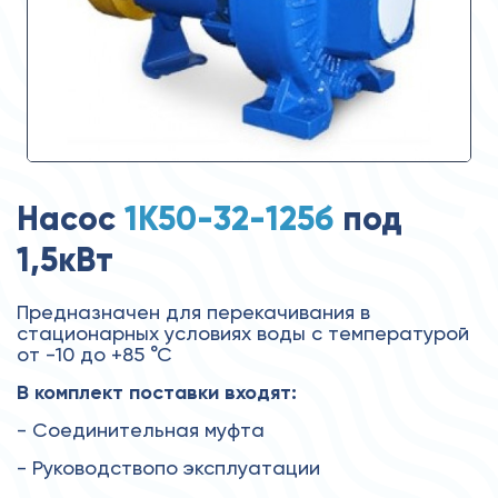
Насос
1К50-32-125б
под
1,5кВт
Предназначен для перекачивания в
стационарных условиях воды с температурой
от -10 до +85 °С
В комплект поставки входят:
- Соединительная муфта
- Руководствопо эксплуатации