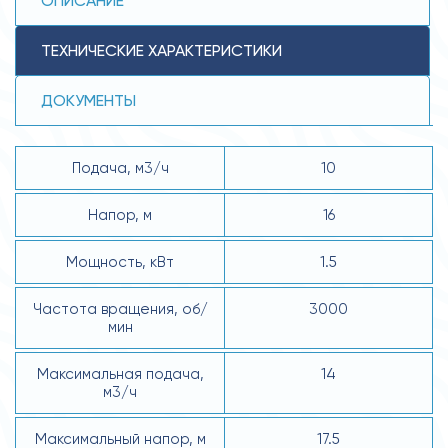
ОПИСАНИЕ
ТЕХНИЧЕСКИЕ ХАРАКТЕРИСТИКИ
ДОКУМЕНТЫ
Подача, м3/ч
10
Напор, м
16
Мощность, кВт
1.5
Частота вращения, об/
3000
мин
Максимальная подача,
14
м3/ч
Максимальный напор, м
17.5