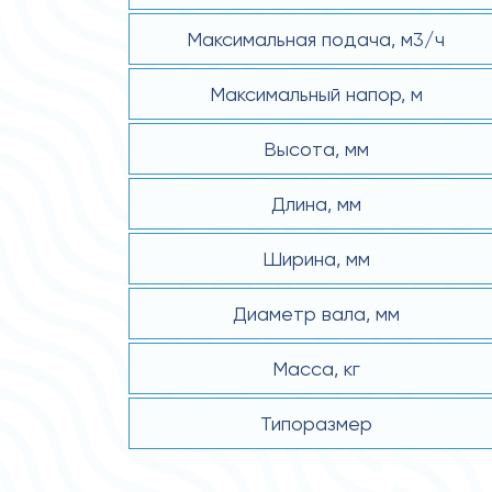
Максимальная подача, м3/ч
Максимальный напор, м
Высота, мм
Длина, мм
Ширина, мм
Диаметр вала, мм
Масса, кг
Типоразмер