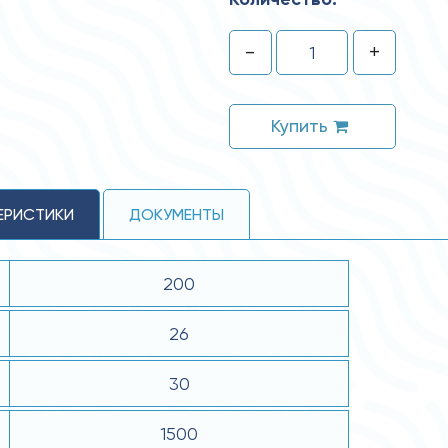
-
+
Купить
ЕРИСТИКИ
ДОКУМЕНТЫ
200
26
30
1500