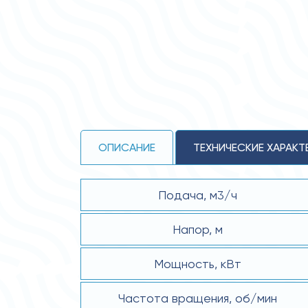
ОПИСАНИЕ
ТЕХНИЧЕСКИЕ ХАРАКТ
Подача, м3/ч
Напор, м
Мощность, кВт
Частота вращения, об/мин