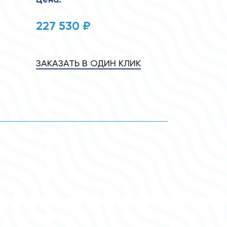
227 530 ₽
ЗАКАЗАТЬ В ОДИН КЛИК