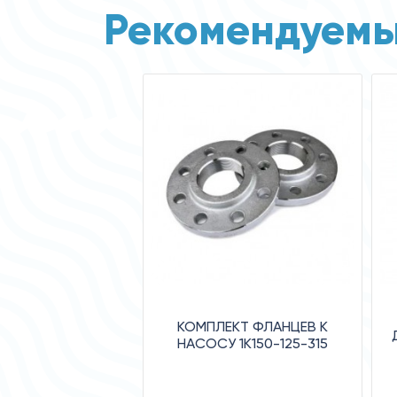
Рекомендуемы
КОМПЛЕКТ ФЛАНЦЕВ К
НАСОСУ 1К150-125-315