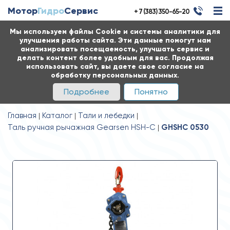
Мотор
Гидро
Сервис
+ 7 (383) 350-65-20
Мы используем файлы Cookie и системы аналитики для
улучшения работы сайта. Эти данные помогут нам
анализировать посещаемость, улучшать сервис и
делать контент более удобным для вас. Продолжая
использовать сайт, вы даете свое согласие на
обработку персональных данных.
Подробнее
Понятно
Главная
Каталог
Тали и лебедки
Таль ручная рычажная Gearsen HSH-C
GHSHC 0530