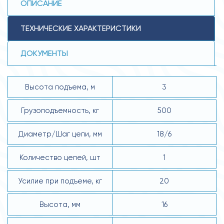
ОПИСАНИЕ
ТЕХНИЧЕСКИЕ ХАРАКТЕРИСТИКИ
ДОКУМЕНТЫ
Высота подъема, м
3
Грузоподъемность, кг
500
Диаметр/Шаг цепи, мм
18/6
Количество цепей, шт
1
Усилие при подъеме, кг
20
Высота, мм
16