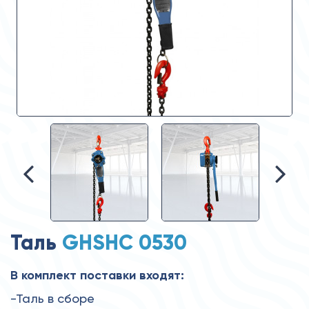
Таль
GHSHC 0530
В комплект поставки входят:
-Таль в сборе