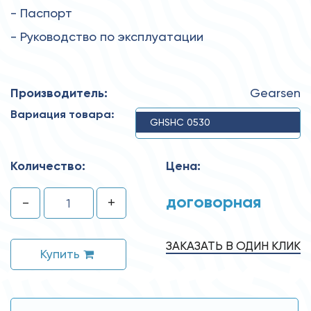
- Паспорт
- Руководство по эксплуатации
Производитель:
Gearsen
Вариация товара:
GHSHC 0530
Количество:
Цена:
договорная
-
+
ЗАКАЗАТЬ В ОДИН КЛИК
Купить