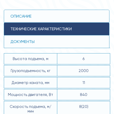
ОПИСАНИЕ
ТЕХНИЧЕСКИЕ ХАРАКТЕРИСТИКИ
ДОКУМЕНТЫ
Высота подъема, м
6
Грузоподъемность, кг
2000
Диаметр каната, мм
11
Мощность двигателя, Вт
840
Скорость подъема, м/
8(20)
мин