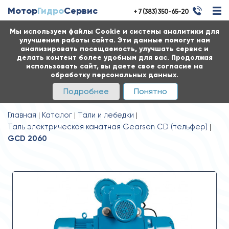
Мотор
Гидро
Сервис
+ 7 (383) 350-65-20
Мы используем файлы Cookie и системы аналитики для
улучшения работы сайта. Эти данные помогут нам
анализировать посещаемость, улучшать сервис и
делать контент более удобным для вас. Продолжая
использовать сайт, вы даете свое согласие на
обработку персональных данных.
Подробнее
Понятно
Главная
Каталог
Тали и лебедки
Таль электрическая канатная Gearsen CD (тельфер)
GCD 2060