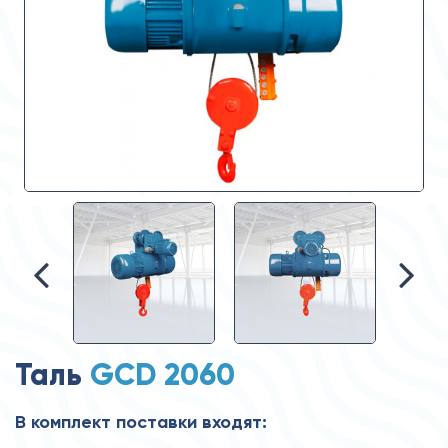
Таль
GCD 2060
В комплект поставки входят: