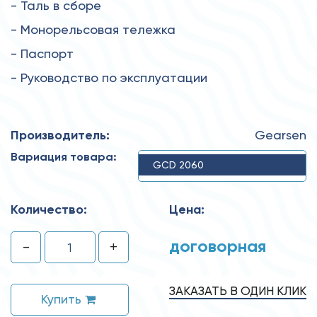
- Таль в сборе
- Монорельсовая тележка
- Паспорт
- Руководство по эксплуатации
Производитель:
Gearsen
Вариация товара:
GCD 2060
Количество:
Цена:
договорная
-
+
ЗАКАЗАТЬ В ОДИН КЛИК
Купить