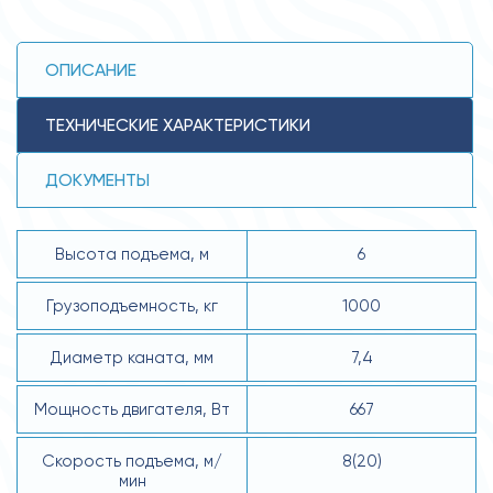
ОПИСАНИЕ
ТЕХНИЧЕСКИЕ ХАРАКТЕРИСТИКИ
ДОКУМЕНТЫ
Высота подъема, м
6
Грузоподъемность, кг
1000
Диаметр каната, мм
7,4
Мощность двигателя, Вт
667
Скорость подъема, м/
8(20)
мин