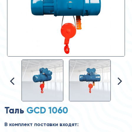
Таль
GCD 1060
В комплект поставки входят: