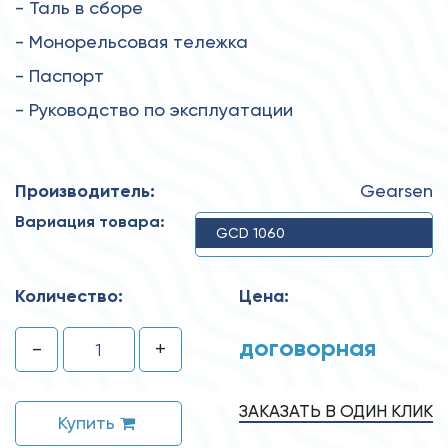
- Таль в сборе
- Монорельсовая тележка
- Паспорт
- Руководство по эксплуатации
Производитель:
Gearsen
Вариация товара:
GCD 1060
Количество:
Цена:
договорная
-
+
ЗАКАЗАТЬ В ОДИН КЛИК
Купить