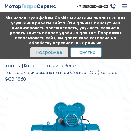
Мотор
Гидро
Сервис
+ 7 (383) 350-65-20
Мы используем файлы Cookie и системы аналитики для
улучшения работы сайта. Эти данные помогут нам
анализировать посещаемость, улучшать сервис и
делать контент более удобным для вас. Продолжая
использовать сайт, вы даете свое согласие на
обработку персональных данных.
Подробнее
Понятно
Главная
Каталог
Тали и лебедки
Таль электрическая канатная Gearsen CD (тельфер)
GCD 1060