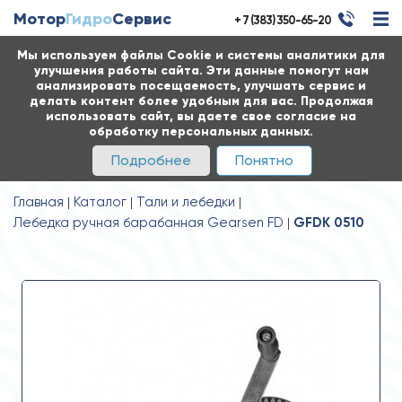
Мотор
Гидро
Сервис
+ 7 (383) 350-65-20
Мы используем файлы Cookie и системы аналитики для
улучшения работы сайта. Эти данные помогут нам
анализировать посещаемость, улучшать сервис и
делать контент более удобным для вас. Продолжая
использовать сайт, вы даете свое согласие на
обработку персональных данных.
Подробнее
Понятно
Главная
Каталог
Тали и лебедки
Лебедка ручная барабанная Gearsen FD
GFDK 0510