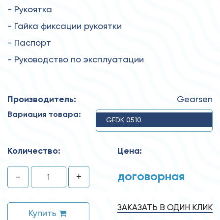
- Рукоятка
- Гайка фиксации рукоятки
- Паспорт
- Руководство по эксплуатации
Производитель:
Gearsen
Вариация товара:
GFDK 0510
Количество:
Цена:
договорная
-
+
ЗАКАЗАТЬ В ОДИН КЛИК
Купить