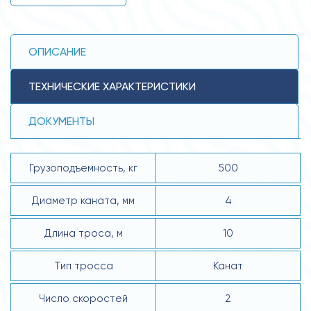
ОПИСАНИЕ
ТЕХНИЧЕСКИЕ ХАРАКТЕРИСТИКИ
ДОКУМЕНТЫ
Грузоподъемность, кг
500
Диаметр каната, мм
4
Длина троса, м
10
Тип тросса
Канат
Число скоростей
2