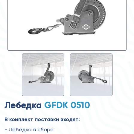
Лебедка
GFDK 0510
В комплект поставки входят:
- Лебедка в сборе