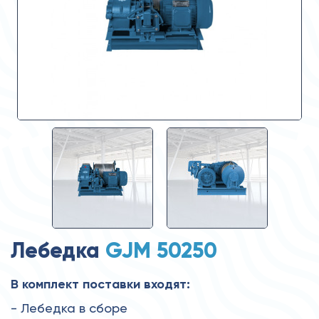
Лебедка
GJM 50250
В комплект поставки входят:
- Лебедка в сборе