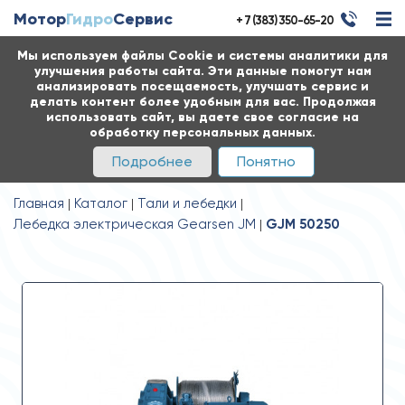
Мотор
Гидро
Сервис
+ 7 (383) 350-65-20
Мы используем файлы Cookie и системы аналитики для
улучшения работы сайта. Эти данные помогут нам
анализировать посещаемость, улучшать сервис и
делать контент более удобным для вас. Продолжая
использовать сайт, вы даете свое согласие на
обработку персональных данных.
Подробнее
Понятно
Главная
Каталог
Тали и лебедки
Лебедка электрическая Gearsen JM
GJM 50250