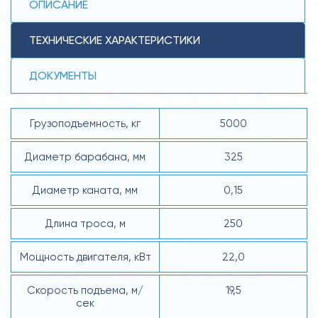
ОПИСАНИЕ
ТЕХНИЧЕСКИЕ ХАРАКТЕРИСТИКИ
ДОКУМЕНТЫ
Грузоподъемность, кг
5000
Диаметр барабана, мм
325
Диаметр каната, мм
0,15
Длина троса, м
250
Мощность двигателя, кВт
22,0
Скорость подъема, м/
19,5
сек