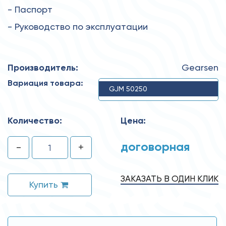
- Паспорт
- Руководство по эксплуатации
Производитель:
Gearsen
Вариация товара:
GJM 50250
Количество:
Цена:
договорная
-
+
ЗАКАЗАТЬ В ОДИН КЛИК
Купить