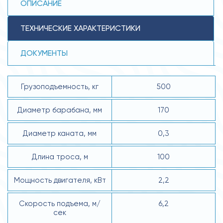
ОПИСАНИЕ
ТЕХНИЧЕСКИЕ ХАРАКТЕРИСТИКИ
ДОКУМЕНТЫ
Грузоподъемность, кг
500
Диаметр барабана, мм
170
Диаметр каната, мм
0,3
Длина троса, м
100
Мощность двигателя, кВт
2,2
Скорость подъема, м/
6,2
сек