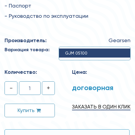
- Паспорт
- Руководство по эксплуатации
Производитель:
Gearsen
Вариация товара:
GJM 05100
Количество:
Цена:
договорная
-
+
ЗАКАЗАТЬ В ОДИН КЛИК
Купить