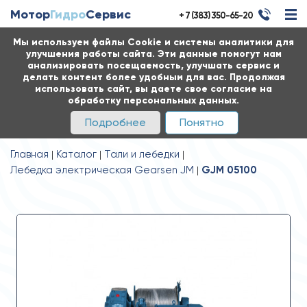
Мотор
Гидро
Сервис
+ 7 (383) 350-65-20
Мы используем файлы Cookie и системы аналитики для
улучшения работы сайта. Эти данные помогут нам
анализировать посещаемость, улучшать сервис и
делать контент более удобным для вас. Продолжая
использовать сайт, вы даете свое согласие на
обработку персональных данных.
Подробнее
Понятно
Главная
Каталог
Тали и лебедки
Лебедка электрическая Gearsen JM
GJM 05100