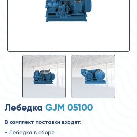
Лебедка
GJM 05100
В комплект поставки входят:
- Лебедка в сборе