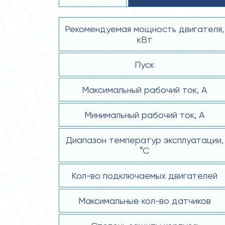
Рекомендуемая мощность двигателя,
кВт
Пуск
Максимальный рабочий ток, А
Минимальный рабочий ток, А
Диапазон температур эксплуатации,
°С
Кол-во подключаемых двигателей
Максимальные кол-во датчиков