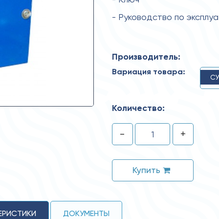
- Руководство по эксплу
Производитель:
Вариация товара:
СУ
Количество:
-
+
Купить
ЕРИСТИКИ
ДОКУМЕНТЫ