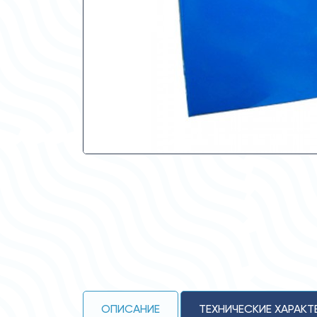
ОПИСАНИЕ
ТЕХНИЧЕСКИЕ ХАРАКТ