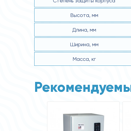
Степень защиты корпуса
Высота, мм
Длина, мм
Ширина, мм
Масса, кг
Рекомендуемы