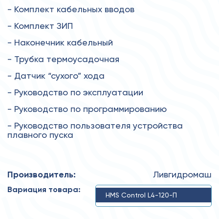
- Комплект кабельных вводов
- Комплект ЗИП
- Наконечник кабельный
- Трубка термоусадочная
- Датчик “сухого” хода
- Руководство по эксплуатации
- Руководство по программированию
- Руководство пользователя устройства
плавного пуска
Производитель:
Ливгидромаш
Вариация товара:
HMS Control L4-120-П