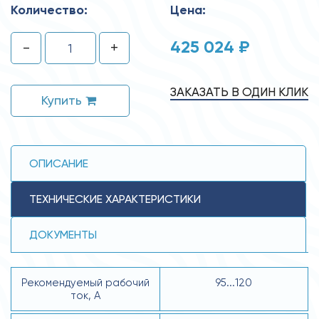
Количество:
Цена:
425 024 ₽
-
+
ЗАКАЗАТЬ В ОДИН КЛИК
Купить
ОПИСАНИЕ
ТЕХНИЧЕСКИЕ ХАРАКТЕРИСТИКИ
ДОКУМЕНТЫ
Рекомендуемый рабочий
95...120
ток, А