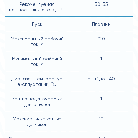
Рекомендуемая
50. 55
мощность двигателя, кВт
Пуск
Плавный
Максимальный рабочий
120
ток, А
Минимальный рабочий
1
ток, А
Диапазон температур
от +1 до +40
эксплуатации, °С
Кол-во подключаемых
1
двигателей
Максимальные кол-во
10
датчиков