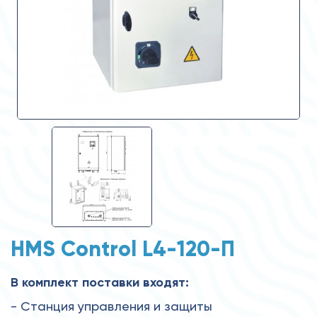
HMS Control L4-120-П
В комплект поставки входят:
- Станция управления и защиты