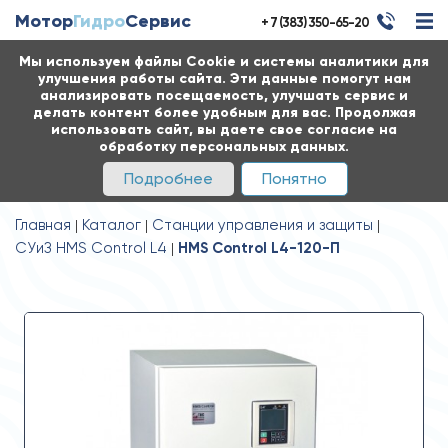
Мотор
Гидро
Сервис
+ 7 (383) 350-65-20
Мы используем файлы Cookie и системы аналитики для
улучшения работы сайта. Эти данные помогут нам
анализировать посещаемость, улучшать сервис и
делать контент более удобным для вас. Продолжая
использовать сайт, вы даете свое согласие на
обработку персональных данных.
Подробнее
Понятно
Главная
Каталог
Станции управления и защиты
СУиЗ HMS Control L4
HMS Control L4-120-П