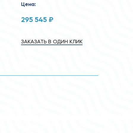
Цена:
295 545 ₽
ЗАКАЗАТЬ В ОДИН КЛИК