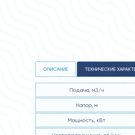
ОПИСАНИЕ
ТЕХНИЧЕСКИЕ ХАРАКТ
Подача, м3/ч
Напор, м
Мощность, кВт