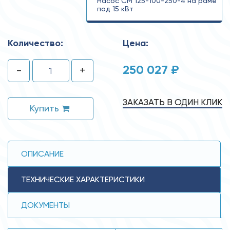
Насос СМ 125-100-250-4 на раме
под 15 кВт
СМ 125-100-250-4
Количество:
Цена:
250 027 ₽
-
+
ЗАКАЗАТЬ В ОДИН КЛИК
Купить
ОПИСАНИЕ
ТЕХНИЧЕСКИЕ ХАРАКТЕРИСТИКИ
ДОКУМЕНТЫ