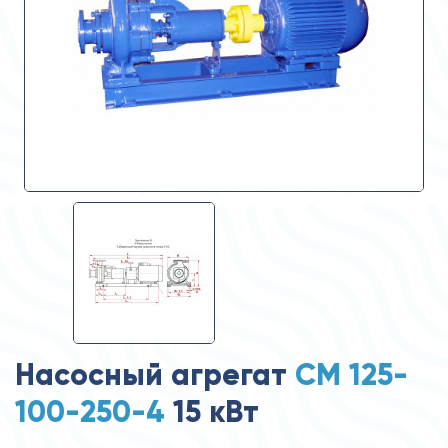
Насосный агрегат
СМ 125-
100-250-4
15 кВт