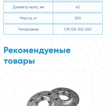
Диаметр вала, мм
42
Масса, кг
300
Типоразмер
СМ 125-100-250
Рекомендуемые
товары