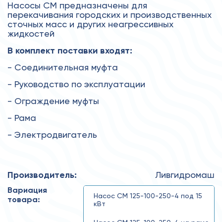
Насосы СМ предназначены для
перекачивания городских и производственных
сточных масс и других неагрессивных
жидкостей
В комплект поставки входят:
- Соединительная муфта
- Руководство по эксплуатации
- Ограждение муфты
- Рама
- Электродвигатель
Производитель:
Ливгидромаш
Вариация
Насос СМ 125-100-250-4 под 15
товара:
кВт