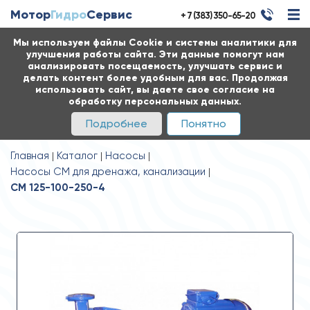
Мотор
Гидро
Сервис
+ 7 (383) 350-65-20
Мы используем файлы Cookie и системы аналитики для
улучшения работы сайта. Эти данные помогут нам
анализировать посещаемость, улучшать сервис и
делать контент более удобным для вас. Продолжая
использовать сайт, вы даете свое согласие на
обработку персональных данных.
Подробнее
Понятно
Главная
Каталог
Насосы
Насосы СМ для дренажа, канализации
СМ 125-100-250-4