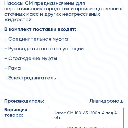
Насосы СМ предназначены для
перекачивания городских и производственных
сточных масс и других неагрессивных
жидкостей
В комплект поставки входят:
- Соединительная муфта
- Руководство по эксплуатации
- Ограждение муфты
- Рама
- Электродвигатель
Производитель:
Ливгидромаш
Вариация
Насос СМ 100-65-200а-4 под 4
товара:
кВт