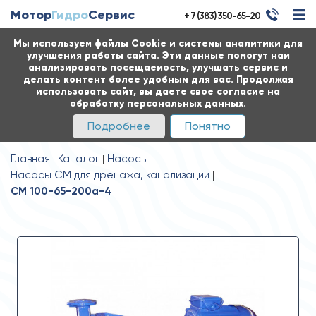
Мотор
Гидро
Сервис
+ 7 (383) 350-65-20
Мы используем файлы Cookie и системы аналитики для
улучшения работы сайта. Эти данные помогут нам
анализировать посещаемость, улучшать сервис и
делать контент более удобным для вас. Продолжая
использовать сайт, вы даете свое согласие на
обработку персональных данных.
Подробнее
Понятно
Главная
Каталог
Насосы
Насосы СМ для дренажа, канализации
СМ 100-65-200а-4