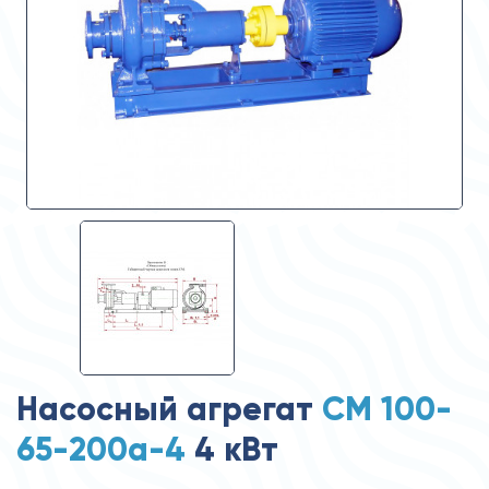
Насосный агрегат
СМ 100-
65-200а-4
4 кВт