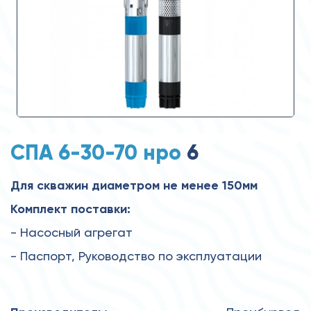
СПА 6-30-70 нро
6
Для скважин диаметром не менее 150мм
Комплект поставки:
- Насосный агрегат
- Паспорт, Руководство по эксплуатации