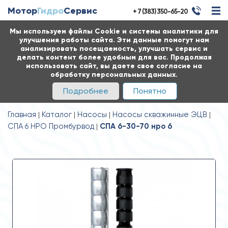
Мотор
Гидро
Сервис
+ 7 (383) 350-65-20
Мы используем файлы Cookie и системы аналитики для
улучшения работы сайта. Эти данные помогут нам
анализировать посещаемость, улучшать сервис и
делать контент более удобным для вас. Продолжая
использовать сайт, вы даете свое согласие на
обработку персональных данных.
Подробнее
Понятно
Главная
Каталог
Насосы
Насосы скважинные ЭЦВ
СПА 6 НРО Промбурвод
СПА 6-30-70 нро 6