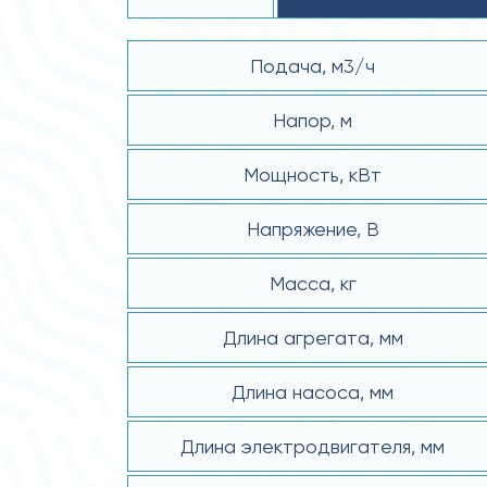
Подача, м3/ч
Напор, м
Мощность, кВт
Напряжение, В
Масса, кг
Длина агрегата, мм
Длина насоса, мм
Длина электродвигателя, мм