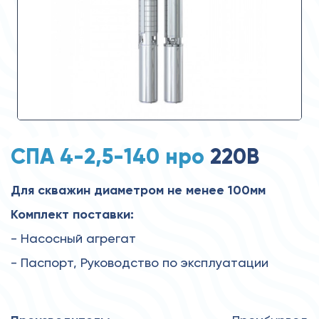
СПА 4-2,5-140 нро
220В
Для скважин диаметром не менее 100мм
Комплект поставки:
- Насосный агрегат
- Паспорт, Руководство по эксплуатации