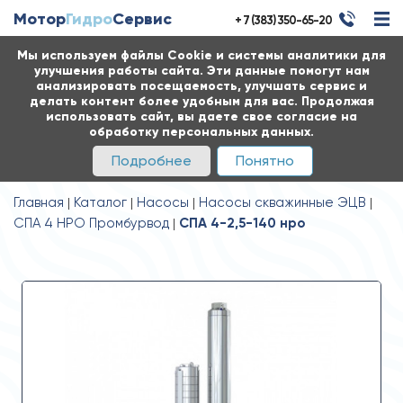
Мотор
Гидро
Сервис
+ 7 (383) 350-65-20
Мы используем файлы Cookie и системы аналитики для
улучшения работы сайта. Эти данные помогут нам
анализировать посещаемость, улучшать сервис и
делать контент более удобным для вас. Продолжая
использовать сайт, вы даете свое согласие на
обработку персональных данных.
Подробнее
Понятно
Главная
Каталог
Насосы
Насосы скважинные ЭЦВ
СПА 4 НРО Промбурвод
СПА 4-2,5-140 нро