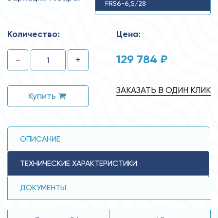
FRS6-6,5/28
Количество:
Цена:
129 784 ₽
-
+
ЗАКАЗАТЬ В ОДИН КЛИК
Купить
ОПИСАНИЕ
ТЕХНИЧЕСКИЕ ХАРАКТЕРИСТИКИ
ДОКУМЕНТЫ