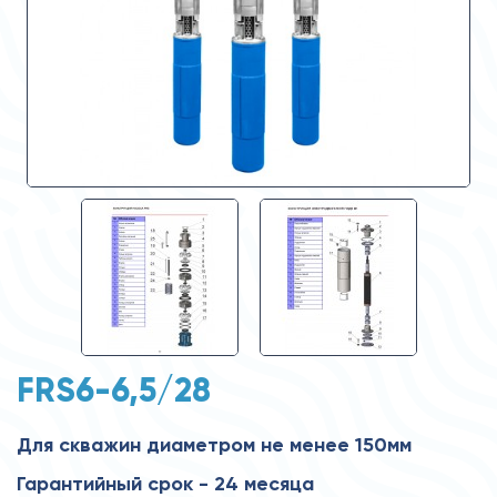
FRS6-6,5/28
Для скважин диаметром не менее 150мм
Гарантийный срок - 24 месяца