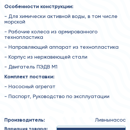
Особенности конструкции:
- Для химически активной воды, в том числе
морской
- Рабочие колеса из армированного
технопластика
- Направляющий аппарат из технопластика
- Корпус из нержавеющей стали
- Двигатель ПЭДВ М1
Комплект поставки:
- Насосный агрегат
- Паспорт, Руководство по эксплуатации
Производитель:
Ливнынасос
Вариация товара: