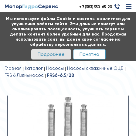
Мотор
Гидро
Сервис
+ 7 (383) 350-65-20
Мы используем файлы Cookie и системы аналитики для
улучшения работы сайта. Эти данные помогут нам
анализировать посещаемость, улучшать сервис и
делать контент более удобным для вас. Продолжая
использовать сайт, вы даете свое согласие на
обработку персональных данных.
Подробнее
Понятно
Главная
Каталог
Насосы
Насосы скважинные ЭЦВ
FRS 6 Ливнынасос
FRS6-6,5/28