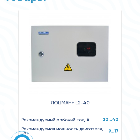
ЛОЦМАН+ L2-40
20…40
Рекомендуемый рабочий ток, А
Рекомендуемая мощность двигателя,
9...17
кВт