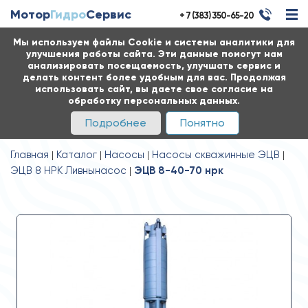
Мотор
Гидро
Сервис
+ 7 (383) 350-65-20
Мы используем файлы Cookie и системы аналитики для
улучшения работы сайта. Эти данные помогут нам
анализировать посещаемость, улучшать сервис и
делать контент более удобным для вас. Продолжая
использовать сайт, вы даете свое согласие на
обработку персональных данных.
Подробнее
Понятно
Главная
Каталог
Насосы
Насосы скважинные ЭЦВ
ЭЦВ 8 НРК Ливнынасос
ЭЦВ 8-40-70 нрк