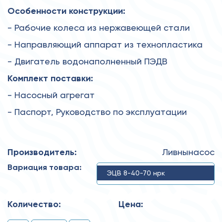
Особенности конструкции:
- Рабочие колеса из нержавеющей стали
- Направляющий аппарат из технопластика
- Двигатель водонаполненный ПЭДВ
Комплект поставки:
- Насосный агрегат
- Паспорт, Руководство по эксплуатации
Производитель:
Ливнынасос
Вариация товара:
ЭЦВ 8-40-70 нрк
Количество:
Цена: