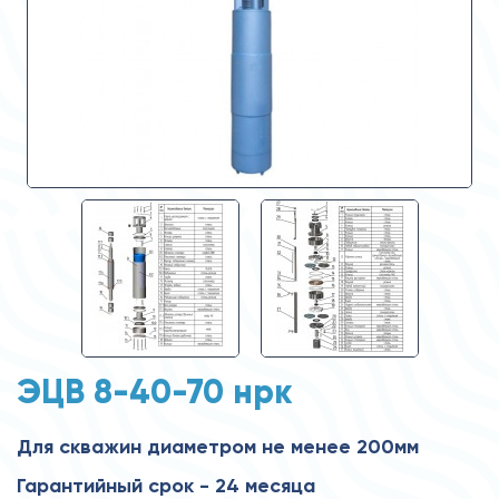
ЭЦВ 8-40-70 нрк
Для скважин диаметром не менее 200мм
Гарантийный срок - 24 месяца