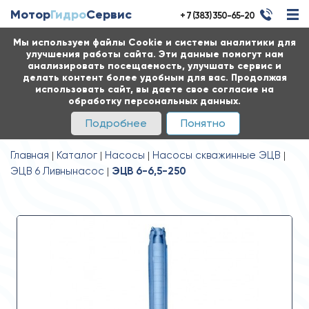
Мотор
Гидро
Сервис
+ 7 (383) 350-65-20
Мы используем файлы Cookie и системы аналитики для
улучшения работы сайта. Эти данные помогут нам
анализировать посещаемость, улучшать сервис и
делать контент более удобным для вас. Продолжая
использовать сайт, вы даете свое согласие на
обработку персональных данных.
Подробнее
Понятно
Главная
Каталог
Насосы
Насосы скважинные ЭЦВ
ЭЦВ 6 Ливнынасос
ЭЦВ 6-6,5-250