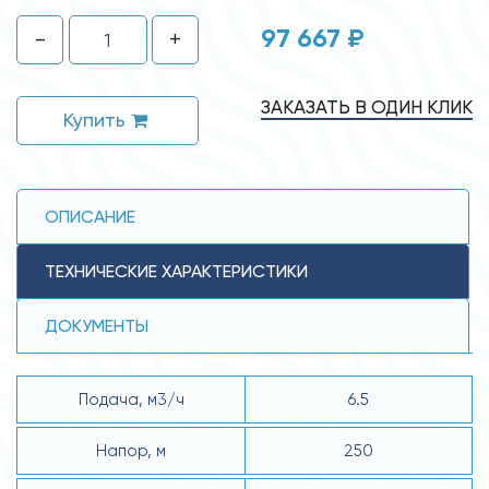
97 667 ₽
-
+
ЗАКАЗАТЬ В ОДИН КЛИК
Купить
ОПИСАНИЕ
ТЕХНИЧЕСКИЕ ХАРАКТЕРИСТИКИ
ДОКУМЕНТЫ
Подача, м3/ч
6.5
Напор, м
250