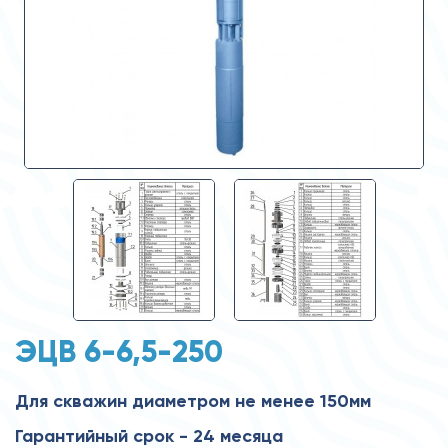
ЭЦВ 6-6,5-250
Для скважин диаметром не менее 150мм
Гарантийный срок - 24 месяца