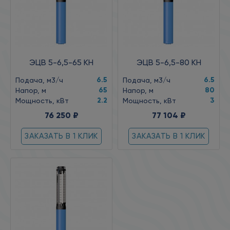
ЭЦВ 5-6,5-65 КН
ЭЦВ 5-6,5-80 КН
6.5
6.5
Подача, м3/ч
Подача, м3/ч
65
80
Напор, м
Напор, м
2.2
3
Мощность, кВт
Мощность, кВт
76 250 ₽
77 104 ₽
ЗАКАЗАТЬ В 1 КЛИК
ЗАКАЗАТЬ В 1 КЛИК