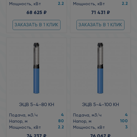
2.2
2.2
Мощность, кВт
Мощность, кВт
68 625 ₽
71 431 ₽
ЗАКАЗАТЬ В 1 КЛИК
ЗАКАЗАТЬ В 1 КЛИК
ЭЦВ 5-4-80 КН
ЭЦВ 5-4-100 КН
4
4
Подача, м3/ч
Подача, м3/ч
80
100
Напор, м
Напор, м
2.2
3
Мощность, кВт
Мощность, кВт
74 237 ₽
76 067 ₽