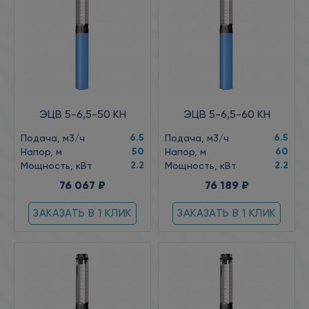
ЭЦВ 5-6,5-50 КН
ЭЦВ 5-6,5-60 КН
6.5
6.5
Подача, м3/ч
Подача, м3/ч
50
60
Напор, м
Напор, м
2.2
2.2
Мощность, кВт
Мощность, кВт
76 067 ₽
76 189 ₽
ЗАКАЗАТЬ В 1 КЛИК
ЗАКАЗАТЬ В 1 КЛИК