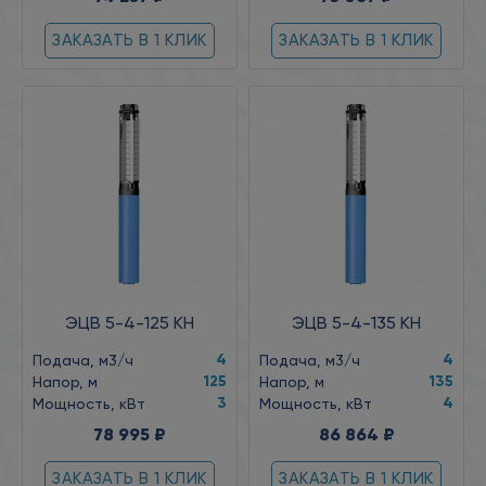
ЗАКАЗАТЬ В 1 КЛИК
ЗАКАЗАТЬ В 1 КЛИК
ЭЦВ 5-4-125 КН
ЭЦВ 5-4-135 КН
4
4
Подача, м3/ч
Подача, м3/ч
125
135
Напор, м
Напор, м
3
4
Мощность, кВт
Мощность, кВт
78 995 ₽
86 864 ₽
ЗАКАЗАТЬ В 1 КЛИК
ЗАКАЗАТЬ В 1 КЛИК