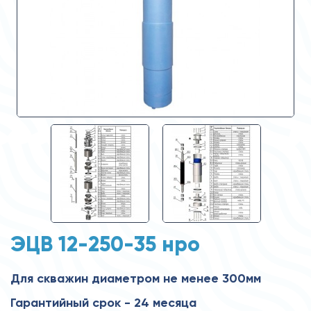
ЭЦВ 12-250-35 нро
Для скважин диаметром не менее 300мм
Гарантийный срок - 24 месяца