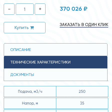
370 026 ₽
-
+
ЗАКАЗАТЬ В ОДИН КЛИК
Купить
ОПИСАНИЕ
ТЕХНИЧЕСКИЕ ХАРАКТЕРИСТИКИ
ДОКУМЕНТЫ
Подача, м3/ч
250
Напор, м
35