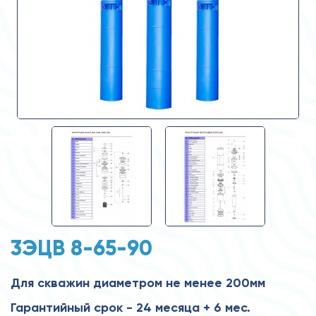
3ЭЦВ 8-65-90
Для скважин диаметром не менее 200мм
Гарантийный срок - 24 месяца + 6 мес.