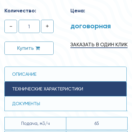
Количество:
Цена:
договорная
-
+
ЗАКАЗАТЬ В ОДИН КЛИК
Купить
ОПИСАНИЕ
ТЕХНИЧЕСКИЕ ХАРАКТЕРИСТИКИ
ДОКУМЕНТЫ
Подача, м3/ч
65