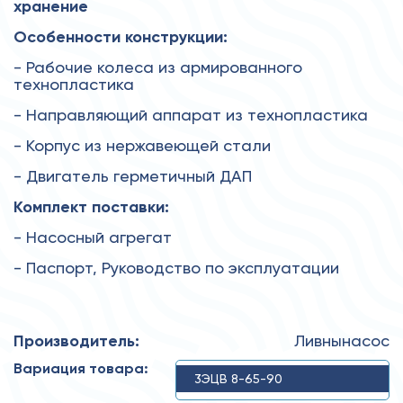
хранение
Особенности конструкции:
- Рабочие колеса из армированного
технопластика
- Направляющий аппарат из технопластика
- Корпус из нержавеющей стали
- Двигатель герметичный ДАП
Комплект поставки:
- Насосный агрегат
- Паспорт, Руководство по эксплуатации
Производитель:
Ливнынасос
Вариация товара:
3ЭЦВ 8-65-90