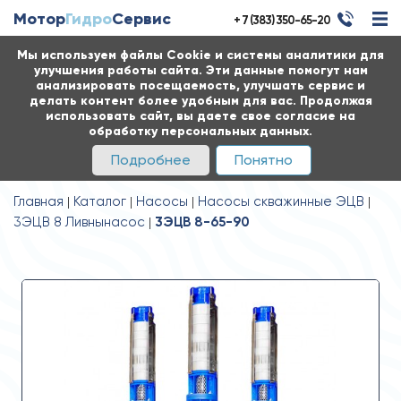
Мотор
Гидро
Сервис
+ 7 (383) 350-65-20
Мы используем файлы Cookie и системы аналитики для
улучшения работы сайта. Эти данные помогут нам
анализировать посещаемость, улучшать сервис и
делать контент более удобным для вас. Продолжая
использовать сайт, вы даете свое согласие на
обработку персональных данных.
Подробнее
Понятно
Главная
Каталог
Насосы
Насосы скважинные ЭЦВ
3ЭЦВ 8 Ливнынасос
3ЭЦВ 8-65-90