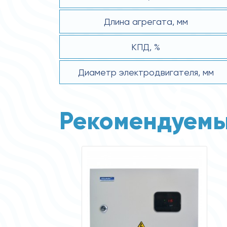
Длина агрегата, мм
КПД, %
Диаметр электродвигателя, мм
Рекомендуемы