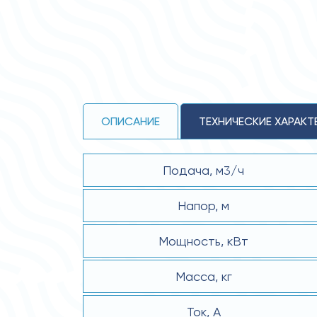
ОПИСАНИЕ
ТЕХНИЧЕСКИЕ ХАРАКТ
Подача, м3/ч
Напор, м
Мощность, кВт
Масса, кг
Ток, А