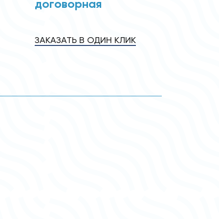
договорная
ЗАКАЗАТЬ В ОДИН КЛИК