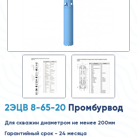
2ЭЦВ 8-65-20
Промбурвод
Для скважин диаметром не менее 200мм
Гарантийный срок - 24 месяца