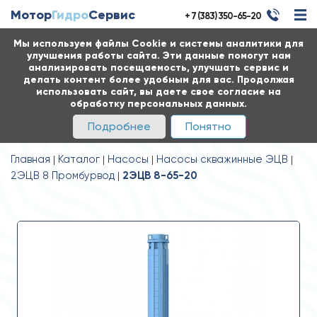
Мотор
Гидро
Сервис
+ 7 (383) 350-65-20
Мы используем файлы Cookie и системы аналитики для
улучшения работы сайта. Эти данные помогут нам
анализировать посещаемость, улучшать сервис и
делать контент более удобным для вас. Продолжая
использовать сайт, вы даете свое согласие на
обработку персональных данных.
Подробнее
Понятно
Главная
Каталог
Насосы
Насосы скважинные ЭЦВ
2ЭЦВ 8 Промбурвод
2ЭЦВ 8-65-20