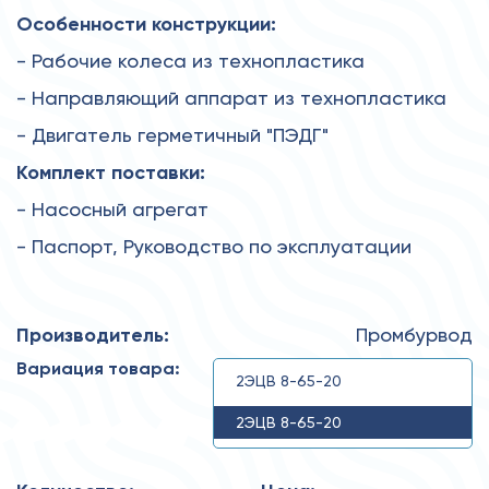
Особенности конструкции:
- Рабочие колеса из технопластика
- Направляющий аппарат из технопластика
- Двигатель герметичный "ПЭДГ"
Комплект поставки:
- Насосный агрегат
- Паспорт, Руководство по эксплуатации
Производитель:
Промбурвод
Вариация товара:
2ЭЦВ 8-65-20
2ЭЦВ 8-65-20