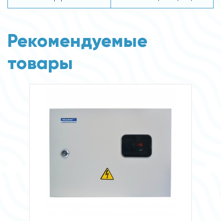
Рекомендуемые
товары