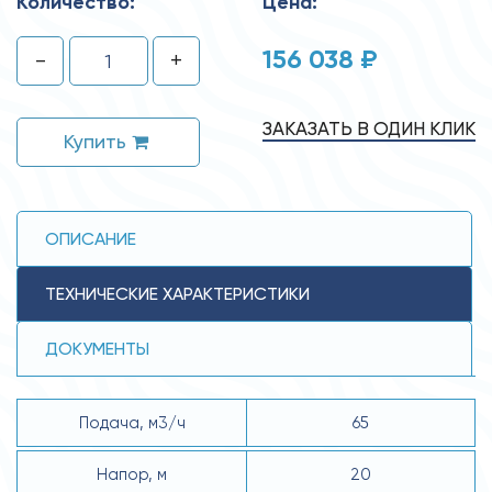
Количество:
Цена:
156 038 ₽
-
+
ЗАКАЗАТЬ В ОДИН КЛИК
Купить
ОПИСАНИЕ
ТЕХНИЧЕСКИЕ ХАРАКТЕРИСТИКИ
ДОКУМЕНТЫ
Подача, м3/ч
65
Напор, м
20