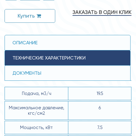
ЗАКАЗАТЬ В ОДИН КЛИК
Купить
ОПИСАНИЕ
ТЕХНИЧЕСКИЕ ХАРАКТЕРИСТИКИ
ДОКУМЕНТЫ
Подача, м3/ч
19.5
Максимальное давление,
6
кгс/см2
Мощность, кВт
7.5