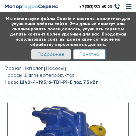
Мотор
Гидро
Сервис
+ 7 (383) 350-65-20
Мы используем файлы Cookie и системы аналитики для
улучшения работы сайта. Эти данные помогут нам
анализировать посещаемость, улучшать сервис и
делать контент более удобным для вас. Продолжая
использовать сайт, вы даете свое согласие на
обработку персональных данных.
Подробнее
Понятно
Главная
Каталог
Насосы
Насосы Ш для нефтепродуктов
Насос Ш40-4-19,5/6-ТВ1-Р1-Е под 7,5 кВт