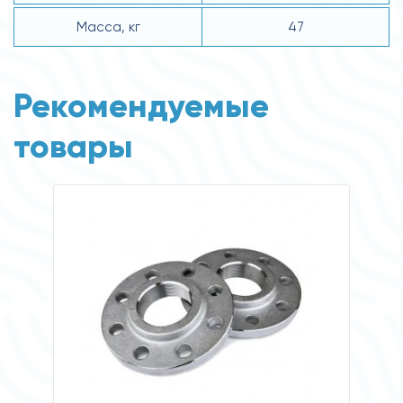
Масса, кг
47
Рекомендуемые
товары