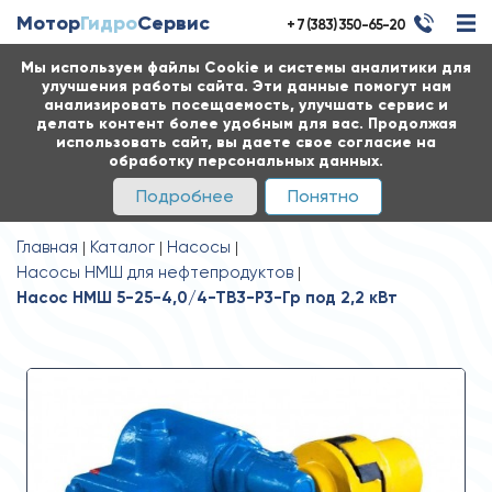
Мотор
Гидро
Сервис
+ 7 (383) 350-65-20
Мы используем файлы Cookie и системы аналитики для
улучшения работы сайта. Эти данные помогут нам
анализировать посещаемость, улучшать сервис и
делать контент более удобным для вас. Продолжая
использовать сайт, вы даете свое согласие на
обработку персональных данных.
Подробнее
Понятно
Главная
Каталог
Насосы
Насосы НМШ для нефтепродуктов
Насос НМШ 5-25-4,0/4-ТВ3-Р3-Гр под 2,2 кВт