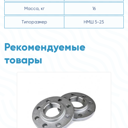
Масса, кг
16
Типоразмер
НМШ 5-25
Рекомендуемые
товары