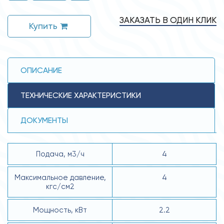
ЗАКАЗАТЬ В ОДИН КЛИК
Купить
ОПИСАНИЕ
ТЕХНИЧЕСКИЕ ХАРАКТЕРИСТИКИ
ДОКУМЕНТЫ
Подача, м3/ч
4
Максимальное давление,
4
кгс/см2
Мощность, кВт
2.2