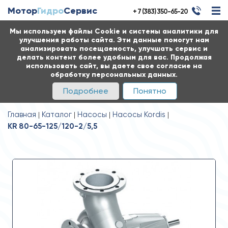
Мотор
Гидро
Сервис
+ 7 (383) 350-65-20
Мы используем файлы Cookie и системы аналитики для
улучшения работы сайта. Эти данные помогут нам
анализировать посещаемость, улучшать сервис и
делать контент более удобным для вас. Продолжая
использовать сайт, вы даете свое согласие на
обработку персональных данных.
Подробнее
Понятно
Главная
Каталог
Насосы
Насосы Kordis
KR 80-65-125/120-2/5,5