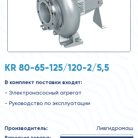
KR 80-65-125/120-2/5,5
В комплект поставки входят:
- Электронасосный агрегат
- Руководство по эксплуатации
Производитель:
Ливгидромаш
Вариация товара: