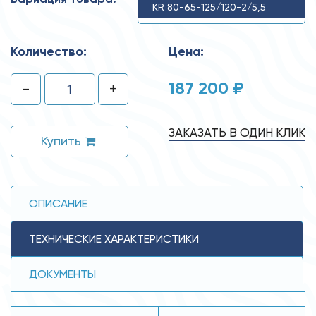
KR 80-65-125/120-2/5,5
Количество:
Цена:
187 200 ₽
-
+
ЗАКАЗАТЬ В ОДИН КЛИК
Купить
ОПИСАНИЕ
ТЕХНИЧЕСКИЕ ХАРАКТЕРИСТИКИ
ДОКУМЕНТЫ