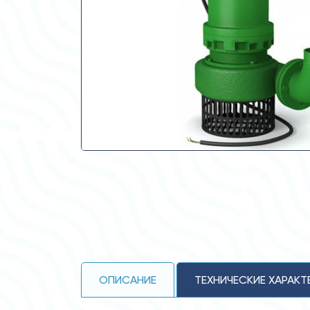
ОПИСАНИЕ
ТЕХНИЧЕСКИЕ ХАРАКТ