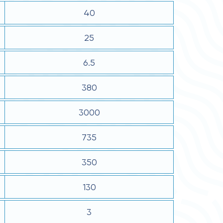
40
25
6.5
380
3000
735
350
130
3