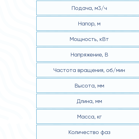
Подача, м3/ч
Напор, м
Мощность, кВт
Напряжение, В
Частота вращения, об/мин
Высота, мм
Длина, мм
Масса, кг
Количество фаз