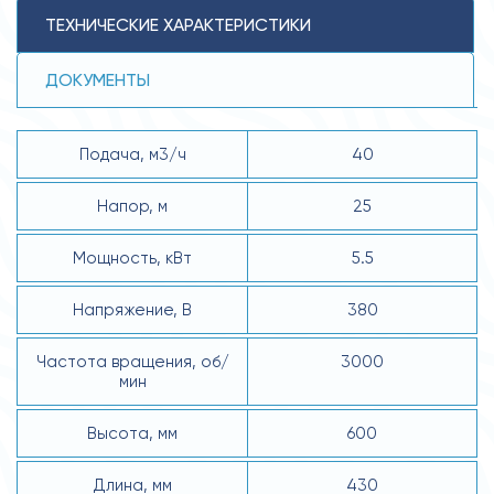
ТЕХНИЧЕСКИЕ ХАРАКТЕРИСТИКИ
ДОКУМЕНТЫ
Подача, м3/ч
40
Напор, м
25
Мощность, кВт
5.5
Напряжение, В
380
Частота вращения, об/
3000
мин
Высота, мм
600
Длина, мм
430