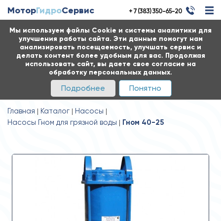
Мотор
Гидро
Сервис
+ 7 (383) 350-65-20
Мы используем файлы Cookie и системы аналитики для
улучшения работы сайта. Эти данные помогут нам
анализировать посещаемость, улучшать сервис и
делать контент более удобным для вас. Продолжая
использовать сайт, вы даете свое согласие на
обработку персональных данных.
Подробнее
Понятно
Главная
Каталог
Насосы
Насосы Гном для грязной воды
Гном 40-25