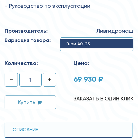
- Руководство по эксплуатации
Производитель:
Ливгидромаш
Вариация товара:
Гном 40-25
Количество:
Цена:
69 930 ₽
-
+
ЗАКАЗАТЬ В ОДИН КЛИК
Купить
ОПИСАНИЕ