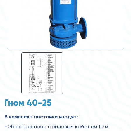
Гном 40-25
В комплект поставки входят:
- Электронасос с силовым кабелем 10 м